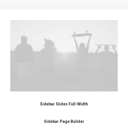
Sidebar Slides Full-Width
Sidebar Page Builder