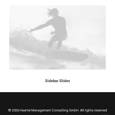
Sidebar Slides
© 2026 Haertel Management Consulting GmbH. All rights reserved